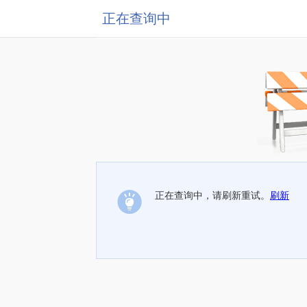
正在查询中
正在查询中，请刷新重试。
刷新