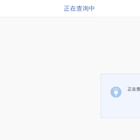
正在查询中
正在