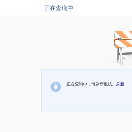
正在查询中
正在查询中，请刷新重试。
刷新