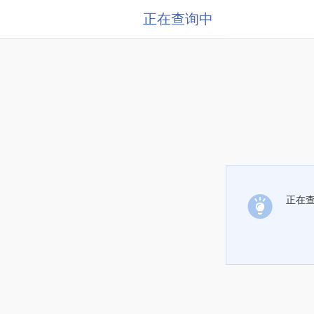
正在查询中
正在