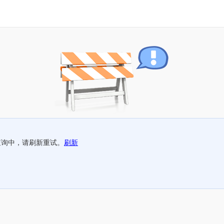
查询中，请刷新重试。
刷新