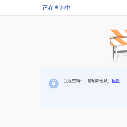
正在查询中
正在查询中，请刷新重试。
刷新