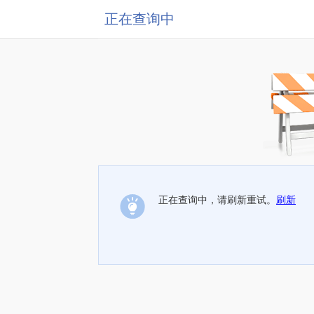
正在查询中
正在查询中，请刷新重试。
刷新