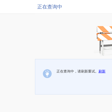
正在查询中
正在查询中，请刷新重试。
刷新