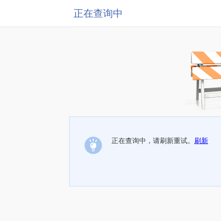
正在查询中
正在查询中，请刷新重试。
刷新