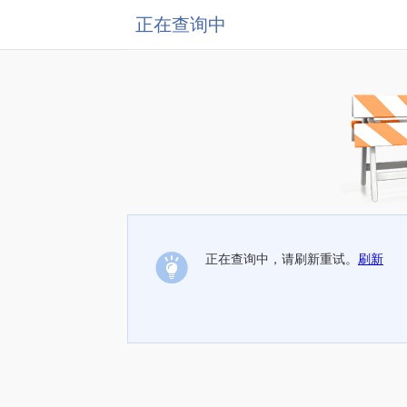
正在查询中
正在查询中，请刷新重试。
刷新