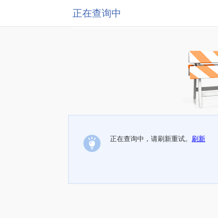
正在查询中
正在查询中，请刷新重试。
刷新