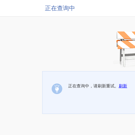
正在查询中
正在查询中，请刷新重试。
刷新