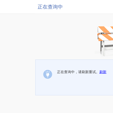
正在查询中
正在查询中，请刷新重试。
刷新